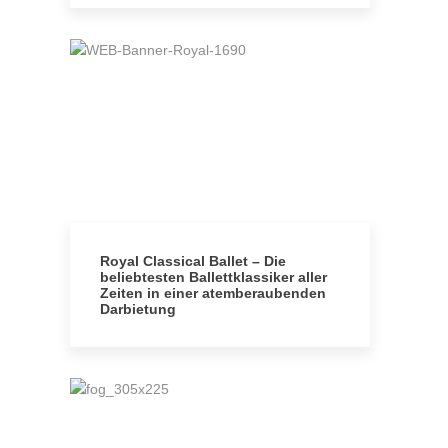
Royal Classical Ballet – Die
beliebtesten Ballettklassiker aller
Zeiten in einer atemberaubenden
Darbietung