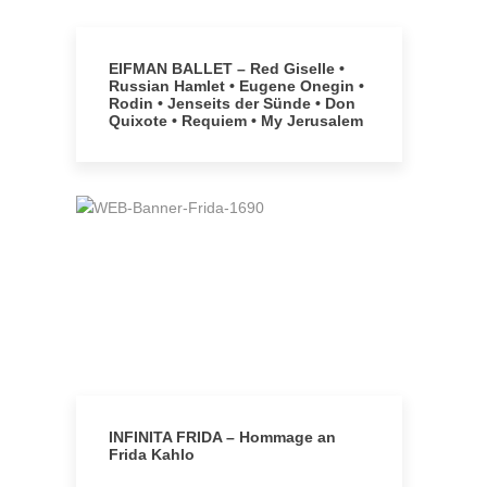
EIFMAN BALLET – Red Giselle •
Russian Hamlet • Eugene Onegin •
Rodin • Jenseits der Sünde • Don
Quixote • Requiem • My Jerusalem
INFINITA FRIDA – Hommage an
Frida Kahlo