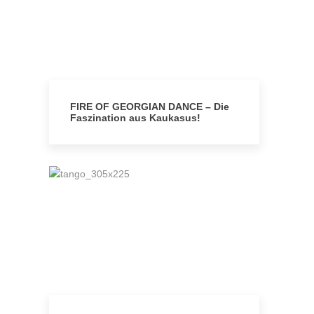
FIRE OF GEORGIAN DANCE – Die
Faszination aus Kaukasus!