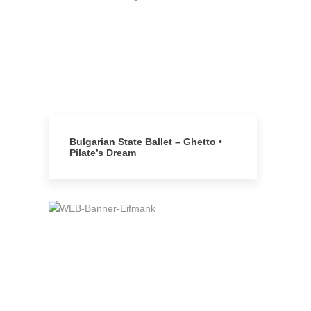
Bulgarian State Ballet – Ghetto •
Pilate’s Dream