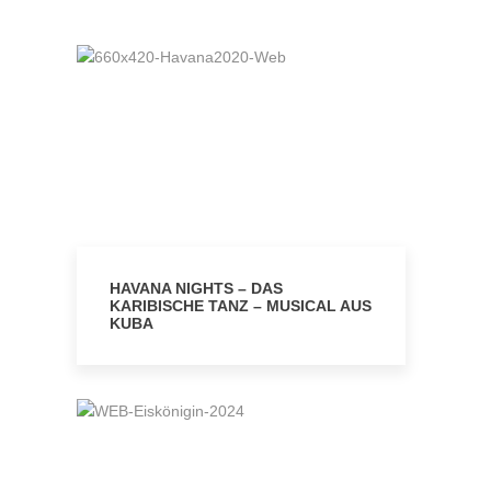
HAVANA NIGHTS – DAS
KARIBISCHE TANZ – MUSICAL AUS
KUBA