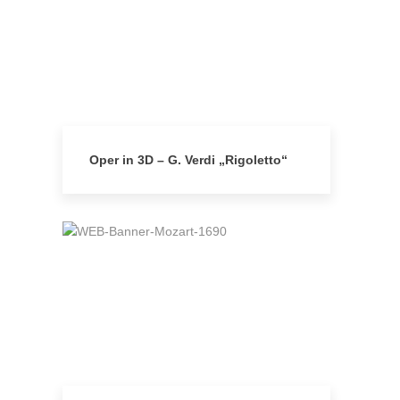
Oper in 3D – G. Verdi „Rigoletto“