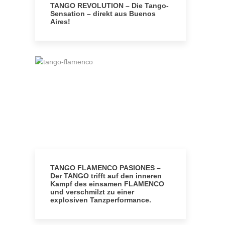
TANGO REVOLUTION – Die Tango-
Sensation – direkt aus Buenos
Aires!
TANGO FLAMENCO PASIONES –
Der TANGO trifft auf den inneren
Kampf des einsamen FLAMENCO
und verschmilzt zu einer
explosiven Tanzperformance.