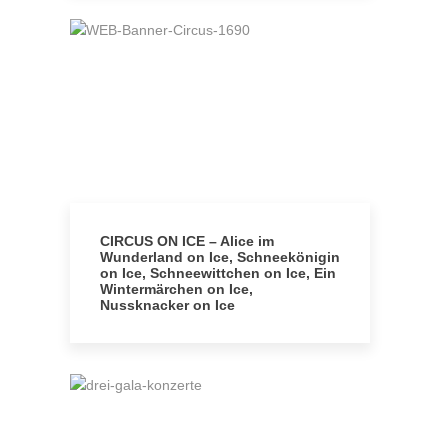
CIRCUS ON ICE – Alice im
Wunderland on Ice, Schneekönigin
on Ice, Schneewittchen on Ice, Ein
Wintermärchen on Ice,
Nussknacker on Ice