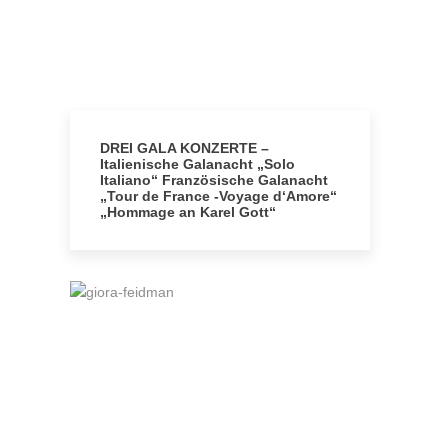
DREI GALA KONZERTE –
Italienische Galanacht „Solo
Italiano“ Französische Galanacht
„Tour de France -Voyage d‘Amore“
„Hommage an Karel Gott“