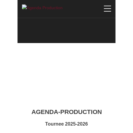
AGENDA-PRODUCTION
Tournee 2025-2026