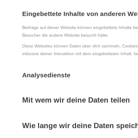
Eingebettete Inhalte von anderen We
Beiträge auf dieser Website können eingebettete Inhalte bei
Besucher die andere Website besucht hätte.
Diese Websites können Daten über dich sammeln, Cookies be
inklusive deiner Interaktion mit dem eingebetteten Inhalt, f
Analysedienste
Mit wem wir deine Daten teilen
Wie lange wir deine Daten speic