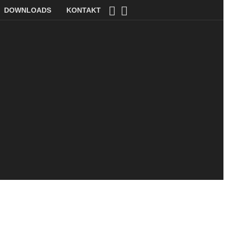
DOWNLOADS
KONTAKT