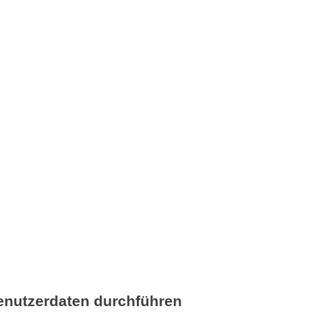
Benutzerdaten durchführen