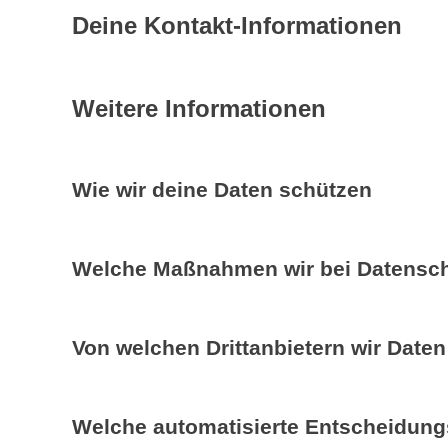
Deine Kontakt-Informationen
Weitere Informationen
Wie wir deine Daten schützen
Welche Maßnahmen wir bei Datensch
Von welchen Drittanbietern wir Daten
Welche automatisierte Entscheidungs