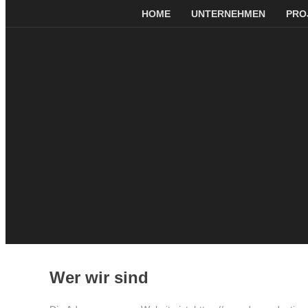
HOME
UNTERNEHMEN
PRO
Wer wir sind