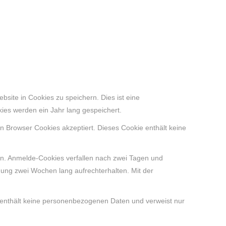
site in Cookies zu speichern. Dies ist eine
ies werden ein Jahr lang gespeichert.
in Browser Cookies akzeptiert. Dieses Cookie enthält keine
rn. Anmelde-Cookies verfallen nach zwei Tagen und
dung zwei Wochen lang aufrechterhalten. Mit der
ie enthält keine personenbezogenen Daten und verweist nur