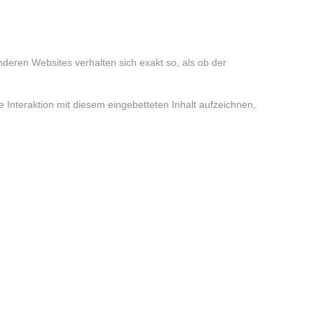
anderen Websites verhalten sich exakt so, als ob der
Interaktion mit diesem eingebetteten Inhalt aufzeichnen,