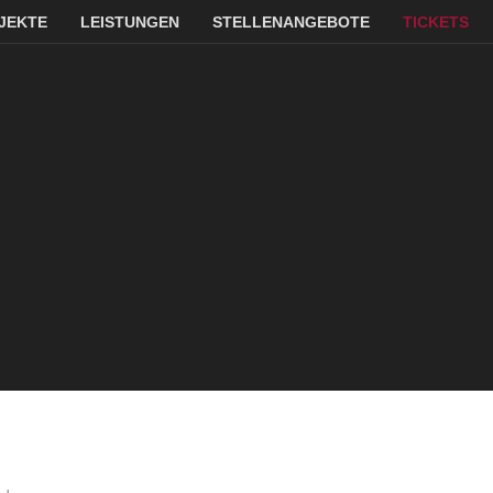
JEKTE
LEISTUNGEN
STELLENANGEBOTE
TICKETS