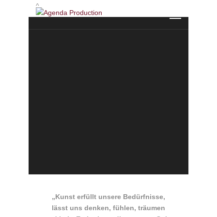
^
„Kunst erfüllt unsere Bedürfnisse,
lässt uns denken, fühlen, träumen